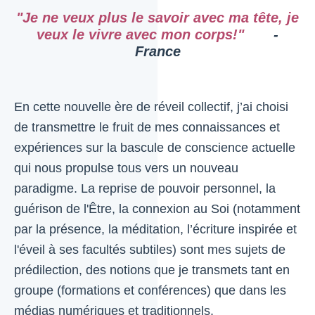
"Je ne veux plus le savoir avec ma tête, je
veux le vivre avec mon corps!"
-
France
En cette nouvelle ère de réveil collectif, j’ai choisi
de transmettre le fruit de mes connaissances et
expériences sur la bascule de conscience actuelle
qui nous propulse tous vers un nouveau
paradigme. La reprise de pouvoir personnel, la
guérison de l'Être, la connexion au Soi (notamment
par la présence, la méditation, l’écriture inspirée et
l'éveil à ses facultés subtiles) sont mes sujets de
prédilection, des notions que je transmets tant en
groupe (formations et conférences) que dans les
médias numériques et traditionnels.