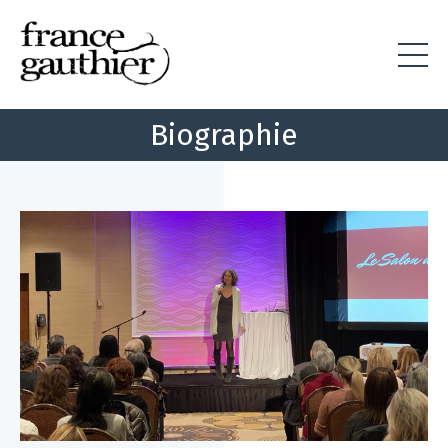
Biographie