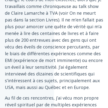
travaillais comme chroniqueuse au talk show
de Claire Lamarche à TVA (voir On ne meurt
pas dans la section Livres). Il ne m’en fallait pas
plus pour amorcer une quête de vérité qui m’a
menée à lire des centaines de livres et à faire
plus de 200 entrevues avec des gens qui ont
vécu des éveils de conscience percutants, par
le biais de différentes expériences comme des
EMI (expérience de mort imminente) ou encore
un éveil à leur sensitivité. J’ai également
interviewé des dizaines de scientifiques qui
s’intéressent à ces sujets, principalement aux
USA, mais aussi au Québec et en Europe.
Au fil de ces rencontres, j’ai vécu mon propre
réveil spirituel par de multiples expériences