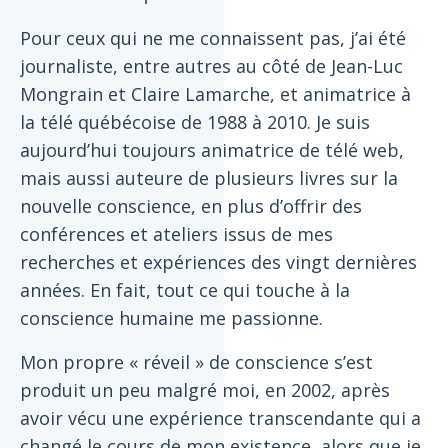
Pour ceux qui ne me connaissent pas, j’ai été
journaliste, entre autres au côté de Jean-Luc
Mongrain et Claire Lamarche, et animatrice à
la télé québécoise de 1988 à 2010. Je suis
aujourd’hui toujours animatrice de télé web,
mais aussi auteure de plusieurs livres sur la
nouvelle conscience, en plus d’offrir des
conférences et ateliers issus de mes
recherches et expériences des vingt dernières
années. En fait, tout ce qui touche à la
conscience humaine me passionne.
Mon propre « réveil » de conscience s’est
produit un peu malgré moi, en 2002, après
avoir vécu une expérience transcendante qui a
changé le cours de mon existence, alors que je