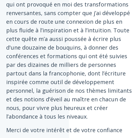
qui ont provoqué en moi des transformations
renversantes, sans compter que j’ai développé
en cours de route une connexion de plus en
plus fluide à l’inspiration et à l’intuition. Toute
cette quête m’a aussi poussée à écrire plus
d'une douzaine de bouquins, à donner des
conférences et formations qui ont été suivies
par des dizaines de milliers de personnes
partout dans la francophonie, dont l’écriture
inspirée comme outil de développement
personnel, la guérison de nos thèmes limitants
et des notions d’éveil au maître en chacun de
nous, pour vivre plus heureux et créer
l’abondance à tous les niveaux.
Merci de votre intérêt et de votre confiance