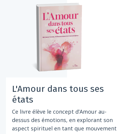
L'Amour dans tous ses
états
Ce livre élève le concept d’Amour au-
dessus des émotions, en explorant son
aspect spirituel en tant que mouvement