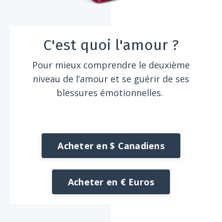
C'est quoi l'amour ?
Pour mieux comprendre le deuxième
niveau de l’amour et se guérir de ses
blessures émotionnelles.
Acheter en $ Canadiens
Acheter en € Euros