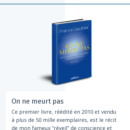
On ne meurt pas
Ce premier livre, réédité en 2010 et vendu
à plus de 50 mille exemplaires, est le récit
de mon fameux “réveil” de conscience et