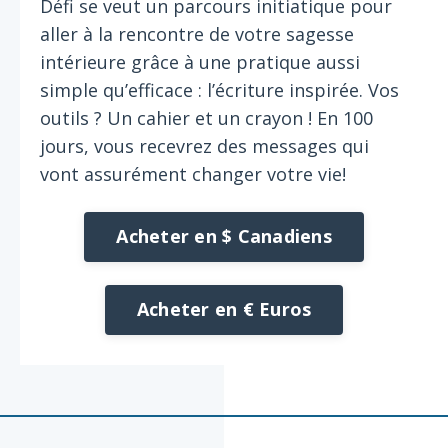
Défi se veut un parcours initiatique pour
aller à la rencontre de votre sagesse
intérieure grâce à une pratique aussi
simple qu’efficace : l’écriture inspirée. Vos
outils ? Un cahier et un crayon ! En 100
jours, vous recevrez des messages qui
vont assurément changer votre vie!
Acheter en $ Canadiens
Acheter en € Euros