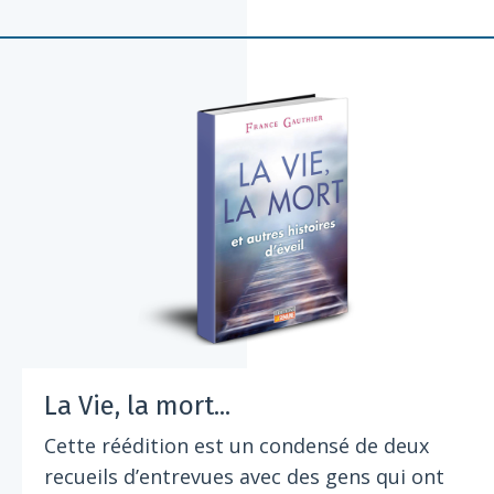
La Vie, la mort...
Cette réédition est un condensé de deux
recueils d’entrevues avec des gens qui ont