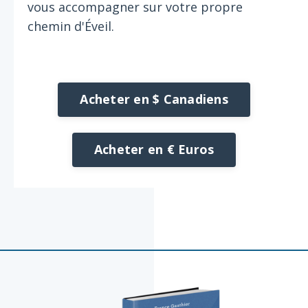
vous accompagner sur votre propre
chemin d'Éveil.
Acheter en $ Canadiens
Acheter en € Euros