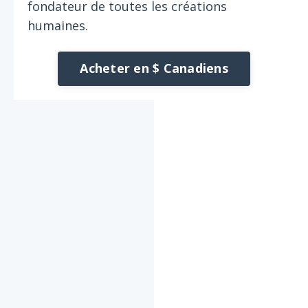
fondateur de toutes les créations
humaines.
Acheter en $ Canadiens