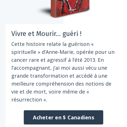
Vivre et Mourir… guéri !
Cette histoire relate la guérison «
spirituelle » d’Anne-Marie, opérée pour un
cancer rare et agressif à l’été 2013. En
l’accompagnant, j’ai moi aussi vécu une
grande transformation et accédé à une
meilleure compréhension des notions de
vie et de mort, voire même de «
résurrection ».
Acheter en $ Canadiens