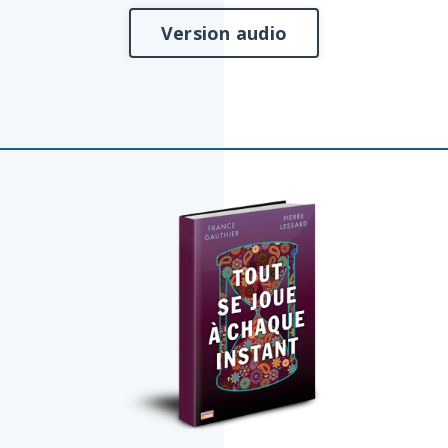
Version audio