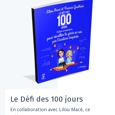
Le Défi des 100 jours
En collaboration avec Lilou Macé, ce