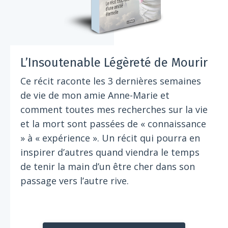
L’Insoutenable Légèreté de Mourir
Ce récit raconte les 3 dernières semaines
de vie de mon amie Anne-Marie et
comment toutes mes recherches sur la vie
et la mort sont passées de « connaissance
» à « expérience ». Un récit qui pourra en
inspirer d’autres quand viendra le temps
de tenir la main d’un être cher dans son
passage vers l’autre rive.