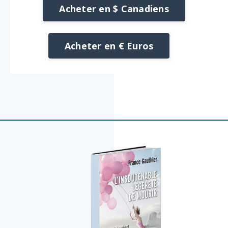
Acheter en $ Canadiens
Acheter en € Euros