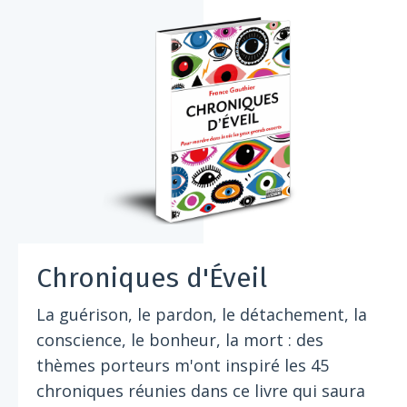
Chroniques d'Éveil
La guérison, le pardon, le détachement, la
conscience, le bonheur, la mort : des
thèmes porteurs m'ont inspiré les 45
chroniques réunies dans ce livre qui saura