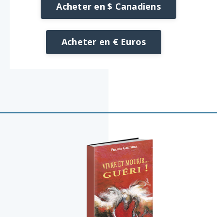
Acheter en $ Canadiens
Acheter en € Euros