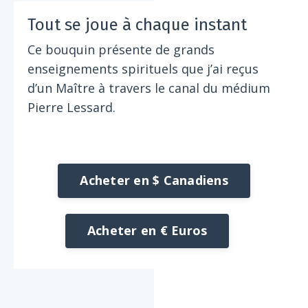
Tout se joue à chaque instant
Ce bouquin présente de grands
enseignements spirituels que j’ai reçus
d’un Maître à travers le canal du médium
Pierre Lessard.
Acheter en $ Canadiens
Acheter en € Euros