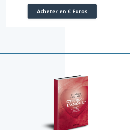
Acheter en € Euros