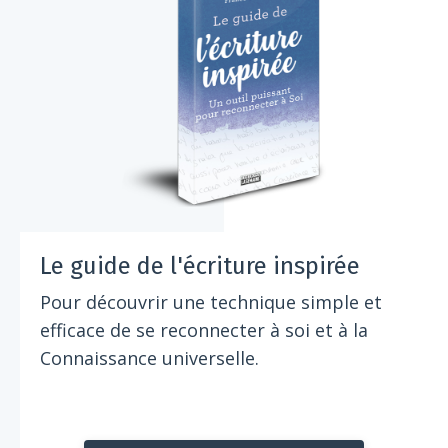
Le guide de l'écriture inspirée
Pour découvrir une technique simple et
efficace de se reconnecter à soi et à la
Connaissance universelle.