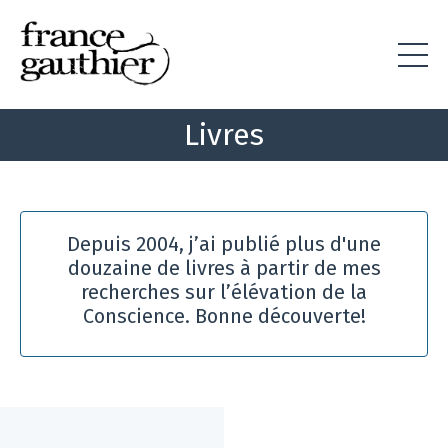
Livres
Depuis 2004, j’ai publié plus d'une
douzaine de livres à partir de mes
recherches sur l’élévation de la
Conscience. Bonne découverte!