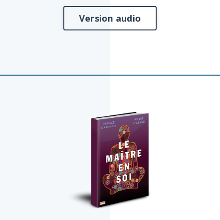
Version audio