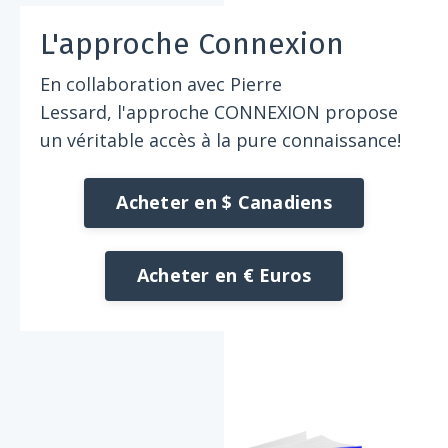
L'approche Connexion
En collaboration avec Pierre
Lessard,
l'approche CONNEXION propose
un véritable accès à la pure connaissance!
Acheter en $ Canadiens
Acheter en € Euros