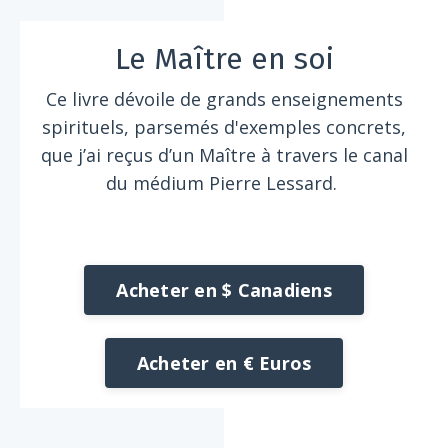
Le Maître en soi
Ce livre dévoile de grands enseignements
spirituels, parsemés d'exemples concrets,
que j’ai reçus d’un Maître à travers le canal
du médium Pierre Lessard.
Acheter en $ Canadiens
Acheter en € Euros