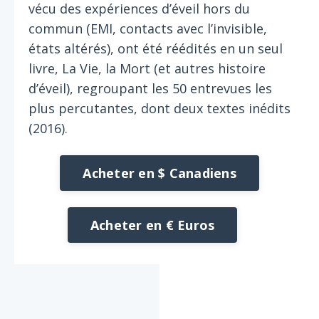
vécu des expériences d’éveil hors du
commun (EMI, contacts avec l’invisible,
états altérés), ont été réédités en un seul
livre, La Vie, la Mort (et autres histoire
d’éveil), regroupant les 50 entrevues les
plus percutantes, dont deux textes inédits
(2016).
Acheter en $ Canadiens
Acheter en € Euros