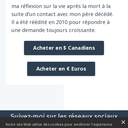
ma réflexion sur la vie après la mort à la
suite d’un contact avec mon père décédé.
Il a été réédité en 2010 pour répondre à
une demande toujours croissante.
Acheter en $ Canadiens
Acheter en € Euros
Suivez-moi sur les réseaux sociaux
×
Notre site Web utilise des cookies pour améliorer l'expérience