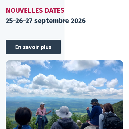
NOUVELLES DATES
25-26-27 septembre 2026
En savoir plus