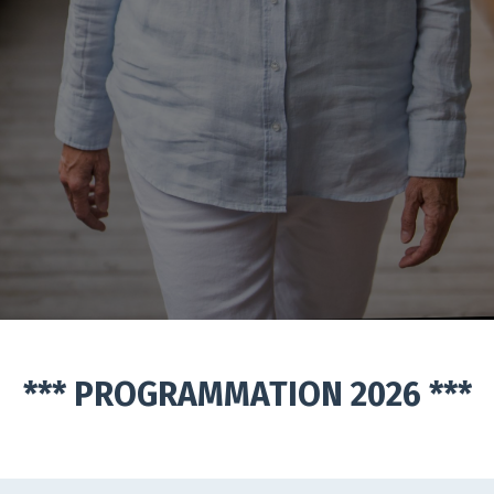
*** PROGRAMMATION 2026 ***