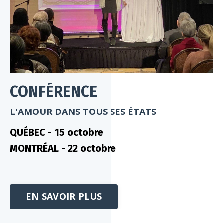
CONFÉRENCE
L'AMOUR DANS TOUS SES ÉTATS
QUÉBEC - 15 octobre
MONTRÉAL - 22 octobre
EN SAVOIR PLUS