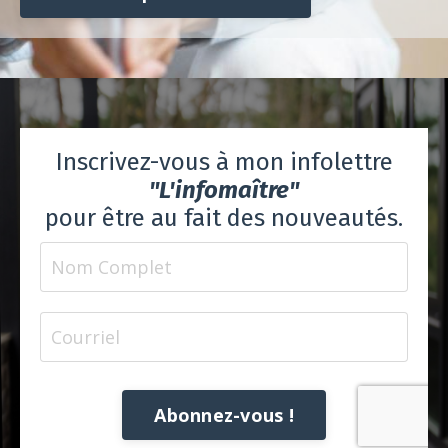
Inscrivez-vous à mon infolettre
"L'infomaître"
pour être au fait des nouveautés.
Abonnez-vous !