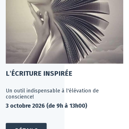
L
'
ÉCRITURE INSPIRÉE
Un outil indispensable à l'élévation de
conscience!
3 octobre 2026 (de 9h à 13h00)