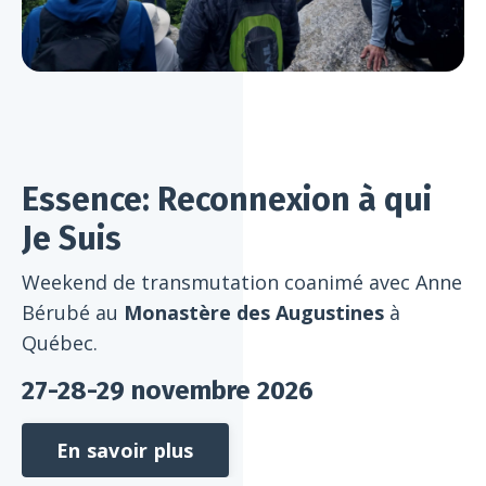
Essence: Reconnexion à qui
Je Suis
Weekend de transmutation coanimé avec Anne
Bérubé
au
Monastère des Augustines
à
Québec.
27-28-29 novembre 2026
En savoir plus