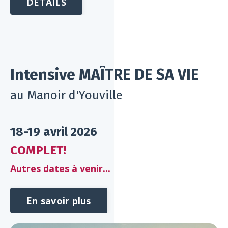
DÉTAILS
Intensive
MAÎTRE DE SA VIE
au
Manoir d'Youville
18-19 avril 2026
COMPLET!
Autres dates à venir...
En savoir plus