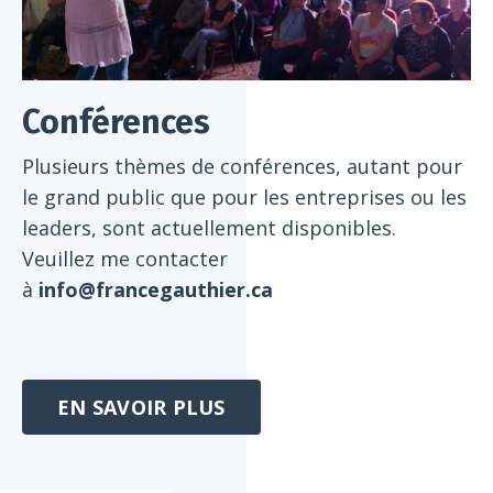
Conférences
Plusieurs thèmes de conférences, autant pour
le grand public que pour les entreprises ou les
leaders, sont actuellement disponibles.
Veuillez me contacter
à
info@francegauthier.ca
EN SAVOIR PLUS