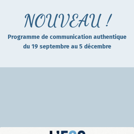
NOUVEAU !
Programme de communication
authentique
du 19 septembre au 5 décembre