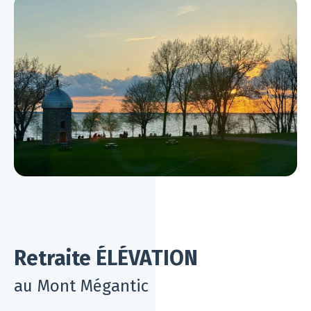
Retraite ÉLÉVATION
au Mont Mégantic