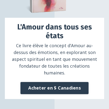
L'Amour dans tous ses
états
Ce livre élève le concept d’Amour au-
dessus des émotions, en explorant son
aspect spirituel en tant que mouvement
fondateur de toutes les créations
humaines.
Acheter en $ Canadiens