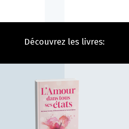
Découvrez les livres: