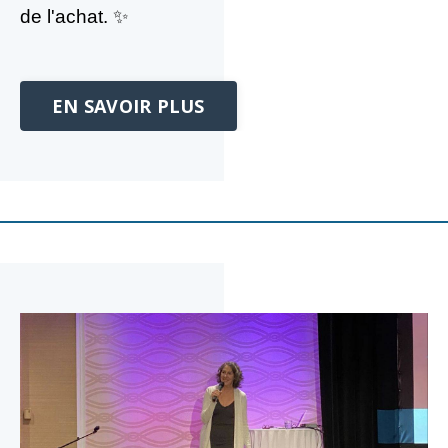
de l'achat. ✨
EN SAVOIR PLUS