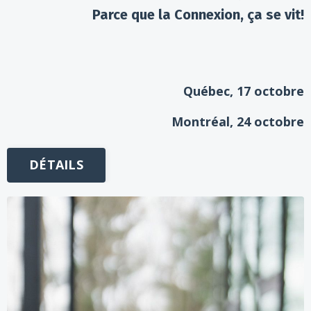
Parce que la Connexion, ça se vit!
Québec
, 17 octobre
Montréal
, 24 octobre
DÉTAILS