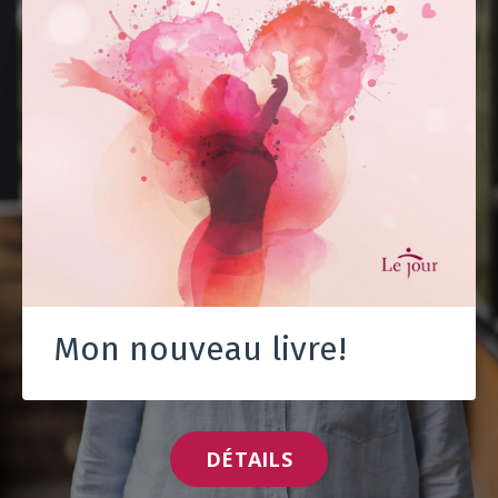
Mon nouveau livre!
DÉTAILS