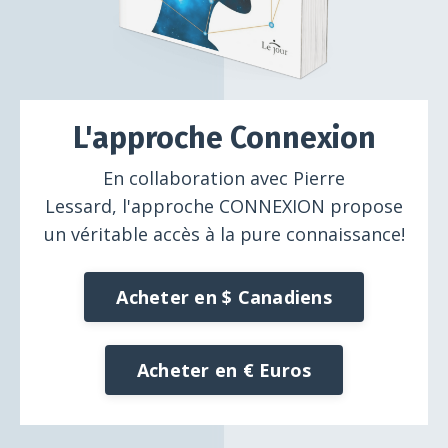
L'approche Connexion
En collaboration avec
Pierre
Lessard,
l'approche CONNEXION propose
un véritable accès à la pure connaissance!
Acheter en $ Canadiens
Acheter en € Euros