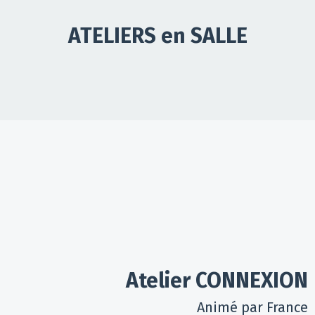
ATELIERS en SALLE
Atelier
CONNEXION
Animé par France