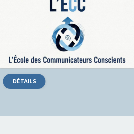
DÉTAILS