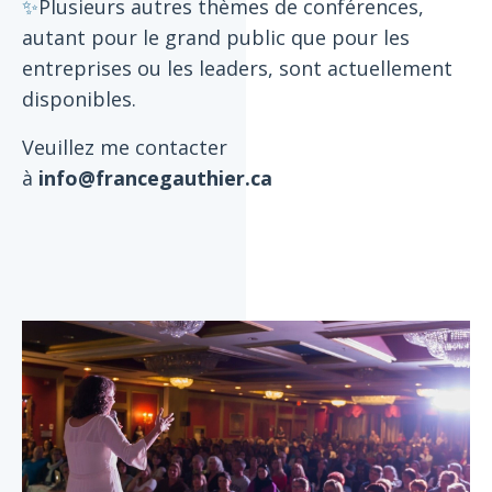
✨
Plusieurs autres thèmes de conférences,
autant pour le grand public que pour les
entreprises ou les leaders, sont actuellement
disponibles.
Veuillez me contacter
à
info@francegauthier.ca