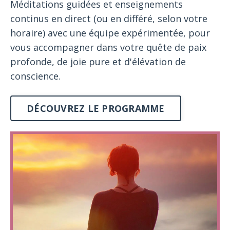
Méditations guidées et enseignements
continus en direct (ou en différé, selon votre
horaire) avec une équipe expérimentée, pour
vous accompagner dans votre quête de paix
profonde, de joie pure et d'élévation de
conscience.
DÉCOUVREZ LE PROGRAMME