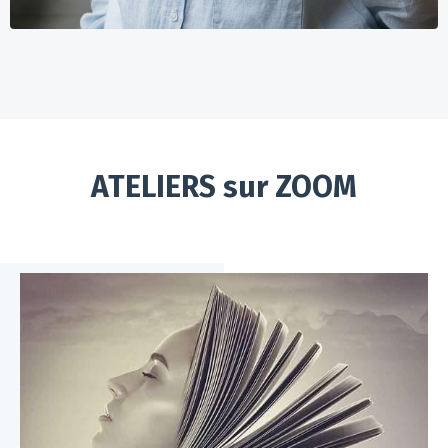
ATELIERS sur ZOOM